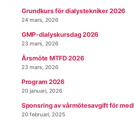
Grundkurs för dialystekniker 2026
24 mars, 2026
GMP-dialyskursdag 2026
23 mars, 2026
Årsmöte MTFD 2026
23 mars, 2026
Program 2026
20 januari, 2026
Sponsring av vårmötesavgift för me
20 februari, 2025