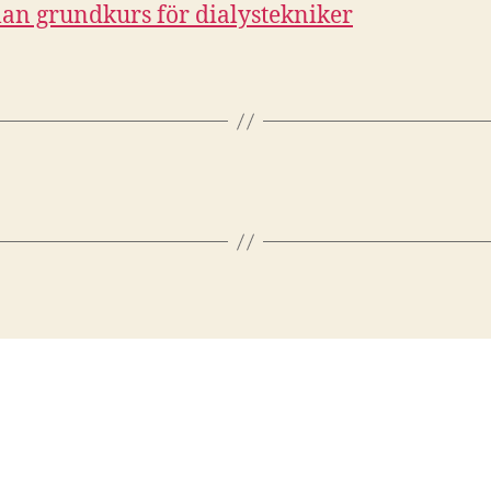
n grundkurs för dialystekniker